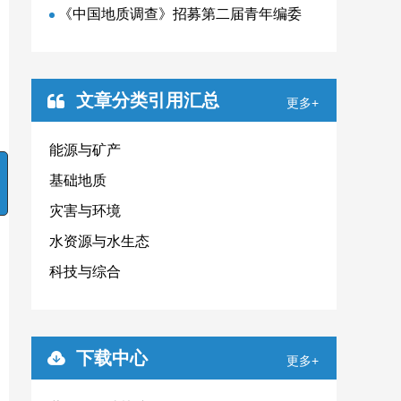
《中国地质调查》招募第二届青年编委
文章分类引用汇总
更多+
能源与矿产
基础地质
灾害与环境
水资源与水生态
科技与综合
下载中心
更多+