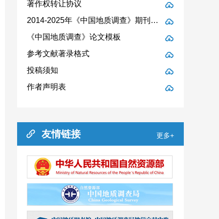
著作权转让协议
2014-2025年《中国地质调查》期刊文献列表
《中国地质调查》论文模板
参考文献著录格式
投稿须知
作者声明表
友情链接
更多+