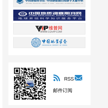
RSS
邮件订阅