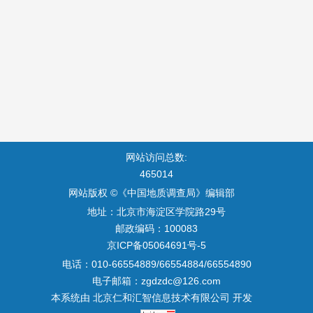
网站访问总数:
465014
网站版权 ©《中国地质调查局》编辑部
地址：北京市海淀区学院路29号
邮政编码：100083
京ICP备05064691号-5
电话：010-66554889/66554884/66554890
电子邮箱：
zgdzdc@126.com
本系统由
北京仁和汇智信息技术有限公司
开发