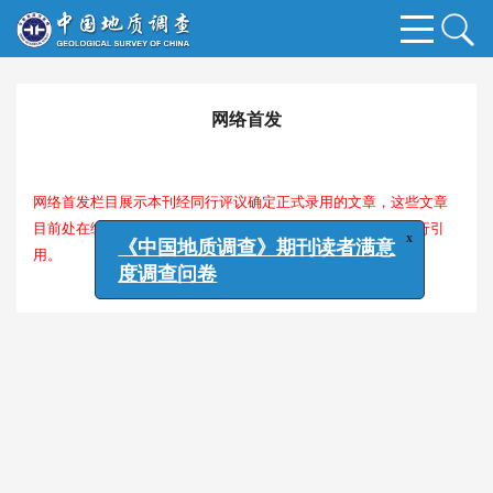
网络首发
网络首发栏目展示本刊经同行评议确定正式录用的文章，这些文章
目前处在编校过程，尚未确定卷期及页码，但可以根据DOI进行引
x
《中国地质调查》期刊读者满意
用。
度调查问卷