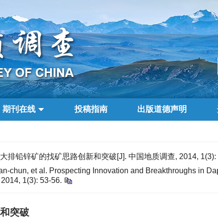
期刊在线
投稿指南
出版道德声明
排铅锌矿的找矿思路创新和突破[J]. 中国地质调查, 2014, 1(3): 5
-chun, et al. Prospecting Innovation and Breakthroughs in Da
, 2014, 1(3): 53-56.
和突破