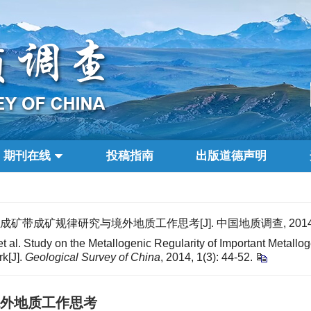
期刊在线
投稿指南
出版道德声明
矿带成矿规律研究与境外地质工作思考[J]. 中国地质调查, 2014, 1(3
 al. Study on the Metallogenic Regularity of Important Metallo
k[J].
Geological Survey of China
, 2014, 1(3): 44-52.
外地质工作思考