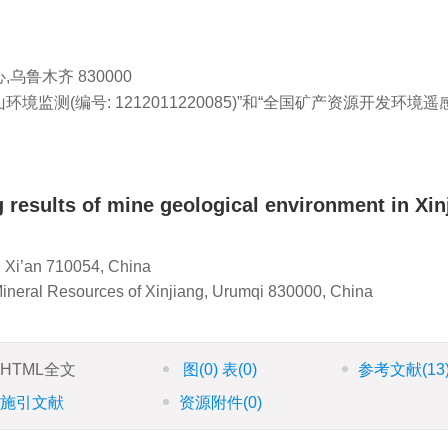
鲁木齐 830000
测(编号: 1212011220085)”和“全国矿产资源开发环境遥
results of mine geological environment in Xin
, Xi’an 710054, China
Mineral Resources of Xinjiang, Urumqi 830000, China
HTML全文
图
(0)
表
(0)
参考文献
(13
施引文献
资源附件
(0)