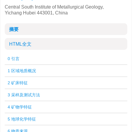
Central South Institute of Metallurgical Geology,
Yichang Hubei 443001, China
摘要
HTML全文
0 引言
1 区域地质概况
2 矿床特征
3 采样及测试方法
4 矿物学特征
5 地球化学特征
6 物质来源