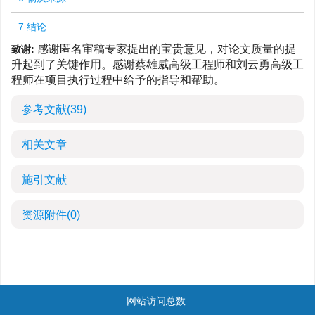
7 结论
感谢匿名审稿专家提出的宝贵意见，对论文质量的提
致谢:
升起到了关键作用。感谢蔡雄威高级工程师和刘云勇高级工
程师在项目执行过程中给予的指导和帮助。
参考文献
(39)
相关文章
施引文献
资源附件
(0)
网站访问总数: